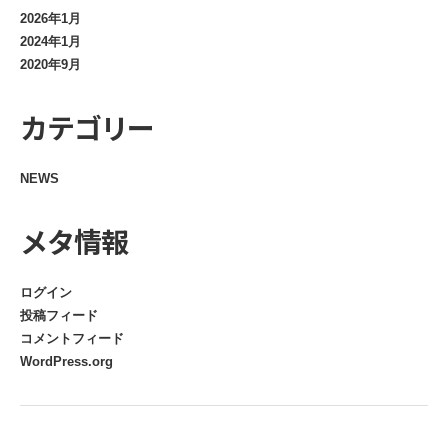
2026年1月
2024年1月
2020年9月
カテゴリー
NEWS
メタ情報
ログイン
投稿フィード
コメントフィード
WordPress.org